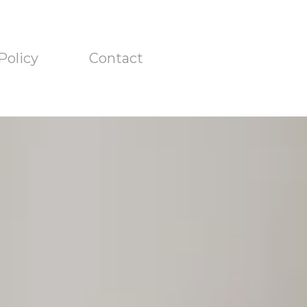
Policy
Contact