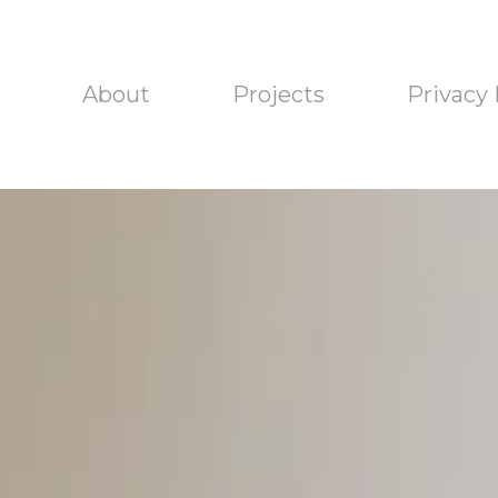
About
Projects
Privacy 