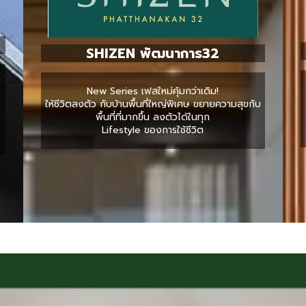
SHIZEN พัฒนาการ32
New Series เฟสใหม่คุ้มกว่าเดิม!
ให้ชีวิตลงตัว กับบ้านพื้นที่ใหญ่พิเศษ ขยายความสุขกับ
พื้นที่ที่มากขึ้น ลงตัวได้ในทุก
Lifestyle ของการใช้ชีวิต