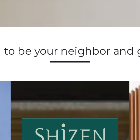
nd to be your neighbor and