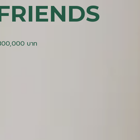
 FRIENDS
า 300,000 บาท