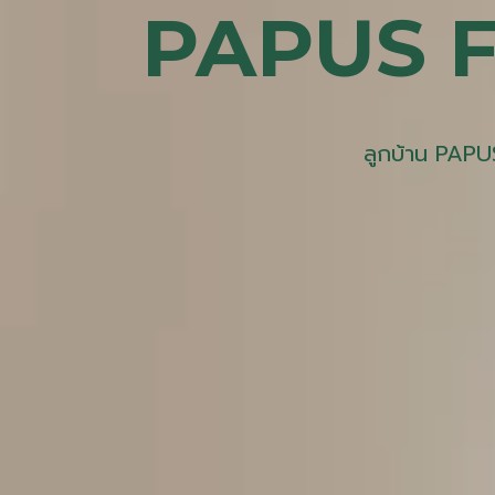
PAPUS F
ลูกบ้าน PAPU