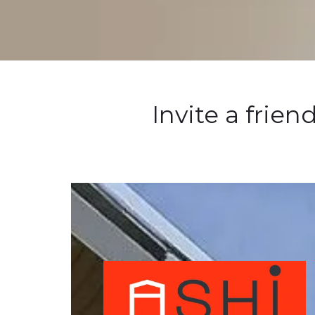
Invite a frie