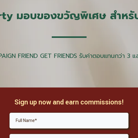
ty มอบของขวัญพิเศษ สำหรับ
AIGN FRIEND GET FRIENDS รับค่าตอบแทนกว่า 3 แ
Sign up now and earn commissions!