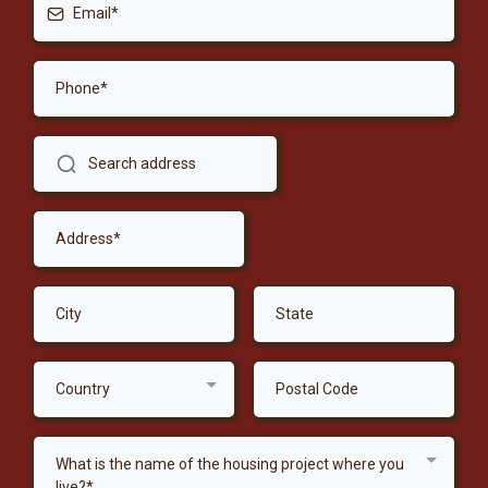
Country
What is the name of the housing project where you
live?*